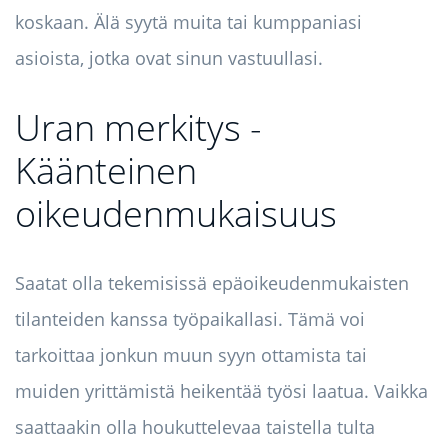
koskaan. Älä syytä muita tai kumppaniasi
asioista, jotka ovat sinun vastuullasi.
Uran merkitys -
Käänteinen
oikeudenmukaisuus
Saatat olla tekemisissä epäoikeudenmukaisten
tilanteiden kanssa työpaikallasi. Tämä voi
tarkoittaa jonkun muun syyn ottamista tai
muiden yrittämistä heikentää työsi laatua. Vaikka
saattaakin olla houkuttelevaa taistella tulta