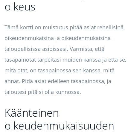
oikeus
Tämä kortti on muistutus pitää asiat rehellisinä,
oikeudenmukaisina ja oikeudenmukaisina
taloudellisissa asioissasi. Varmista, että
tasapainotat tarpeitasi muiden kanssa ja että se,
mitä otat, on tasapainossa sen kanssa, mitä
annat. Pidä asiat edelleen tasapainossa, ja
taloutesi pitäisi olla kunnossa.
Käänteinen
oikeudenmukaisuuden