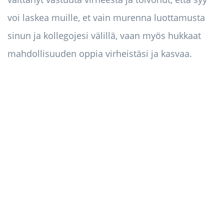
voi laskea muille, et vain murenna luottamusta
sinun ja kollegojesi välillä, vaan myös hukkaat
mahdollisuuden oppia virheistäsi ja kasvaa.