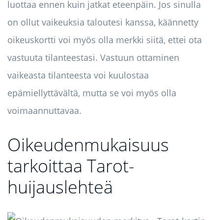
luottaa ennen kuin jatkat eteenpäin. Jos sinulla
on ollut vaikeuksia taloutesi kanssa, käännetty
oikeuskortti voi myös olla merkki siitä, ettei ota
vastuuta tilanteestasi. Vastuun ottaminen
vaikeasta tilanteesta voi kuulostaa
epämiellyttävältä, mutta se voi myös olla
voimaannuttavaa.
Oikeudenmukaisuus
tarkoittaa Tarot-
huijauslehteä