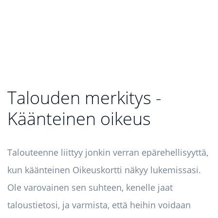
Talouden merkitys -
Käänteinen oikeus
Talouteenne liittyy jonkin verran epärehellisyyttä,
kun käänteinen Oikeuskortti näkyy lukemissasi.
Ole varovainen sen suhteen, kenelle jaat
taloustietosi, ja varmista, että heihin voidaan